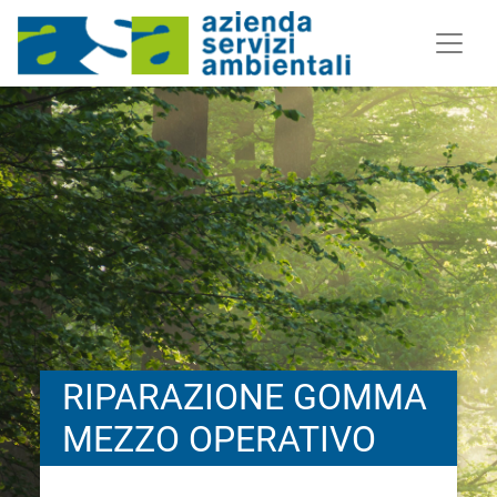
RIPARAZIONE GOMMA
MEZZO OPERATIVO