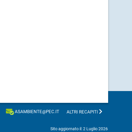
ASAMBIENTE@PEC.IT
ALTRI RECAPITI
Sito aggiornato il: 2 Luglio 2026