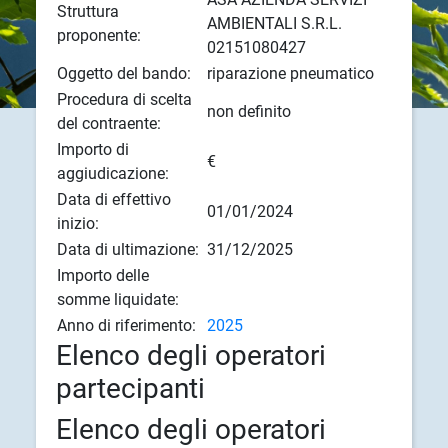
Struttura
AMBIENTALI S.R.L.
proponente:
02151080427
Oggetto del bando:
riparazione pneumatico
Procedura di scelta
non definito
del contraente:
Importo di
€
aggiudicazione:
Data di effettivo
01/01/2024
inizio:
Data di ultimazione:
31/12/2025
Importo delle
somme liquidate:
Anno di riferimento:
2025
Elenco degli operatori
partecipanti
Elenco degli operatori