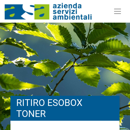
RITIRO ESOBOX
TONER