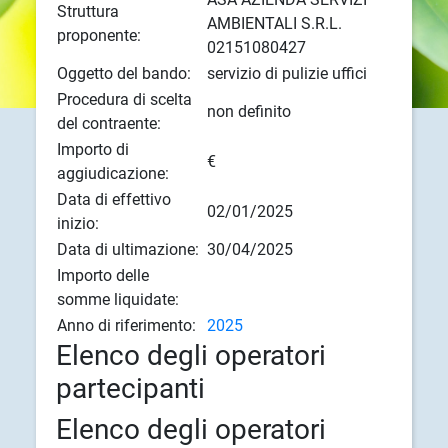
Struttura
AMBIENTALI S.R.L.
proponente:
02151080427
Oggetto del bando:
servizio di pulizie uffici
Procedura di scelta
non definito
del contraente:
Importo di
€
aggiudicazione:
Data di effettivo
02/01/2025
inizio:
Data di ultimazione:
30/04/2025
Importo delle
somme liquidate:
Anno di riferimento:
2025
Elenco degli operatori
partecipanti
Elenco degli operatori