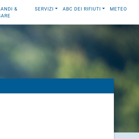
BANDI &
SERVIZI
ABC DEI RIFIUTI
METEO
GARE