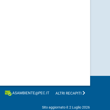
ASAMBIENTE@PEC.IT
ALTRI RECAPITI
Sito aggiornato il: 2 Luglio 2026