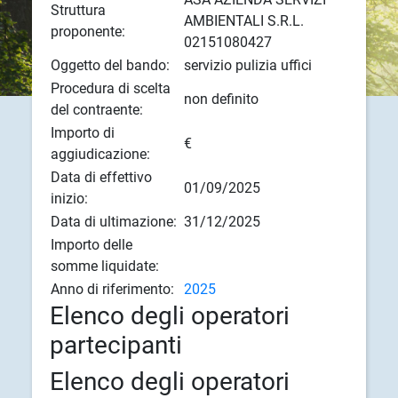
Struttura
AMBIENTALI S.R.L.
proponente:
02151080427
Oggetto del bando:
servizio pulizia uffici
Procedura di scelta
non definito
del contraente:
Importo di
€
aggiudicazione:
Data di effettivo
01/09/2025
inizio:
Data di ultimazione:
31/12/2025
Importo delle
somme liquidate:
Anno di riferimento:
2025
Elenco degli operatori
partecipanti
Elenco degli operatori