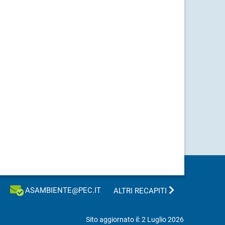
ASAMBIENTE@PEC.IT
ALTRI RECAPITI
Sito aggiornato il: 2 Luglio 2026