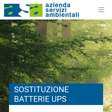
SOSTITUZIONE
BATTERIE UPS