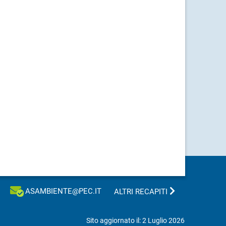
ASAMBIENTE@PEC.IT
ALTRI RECAPITI
Sito aggiornato il: 2 Luglio 2026