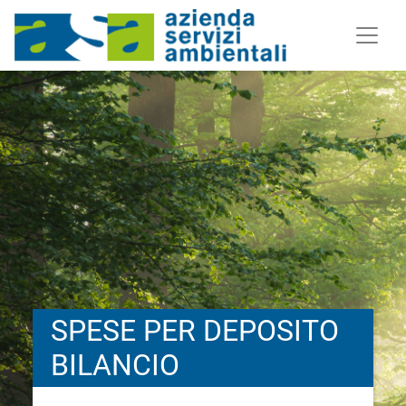
SPESE PER DEPOSITO
BILANCIO