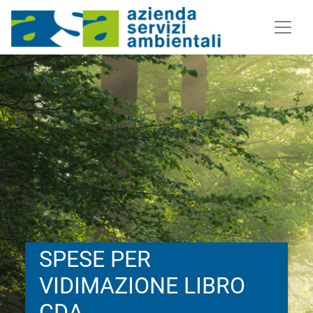
SPESE PER
VIDIMAZIONE LIBRO
CDA