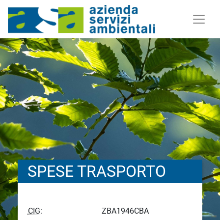
SPESE TRASPORTO
CIG:
ZBA1946CBA