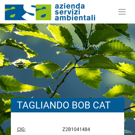
TAGLIANDO BOB CAT
CIG:
Z2B1041484