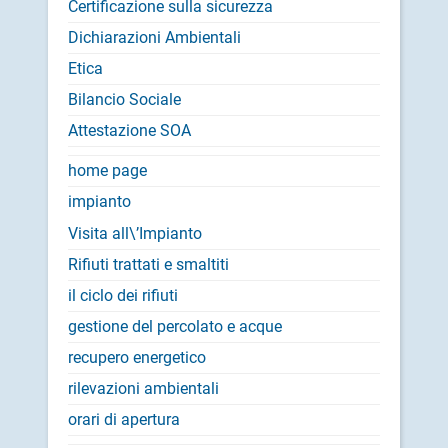
Certificazione sulla sicurezza
Dichiarazioni Ambientali
Etica
Bilancio Sociale
Attestazione SOA
home page
impianto
Visita all\’Impianto
Rifiuti trattati e smaltiti
il ciclo dei rifiuti
gestione del percolato e acque
recupero energetico
rilevazioni ambientali
orari di apertura