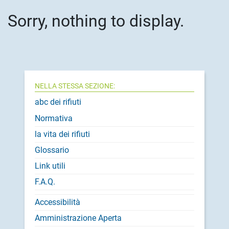
Sorry, nothing to display.
NELLA STESSA SEZIONE:
abc dei rifiuti
Normativa
la vita dei rifiuti
Glossario
Link utili
F.A.Q.
Accessibilità
Amministrazione Aperta