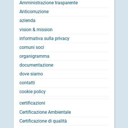
Amministrazione trasparente
Anticorruzione
azienda
vision & mission
informativa sulla privacy
comuni soci
organigramma
documentazione
dove siamo
contatti
cookie policy
certificazioni
Certificazione Ambientale
Certificazione di qualità