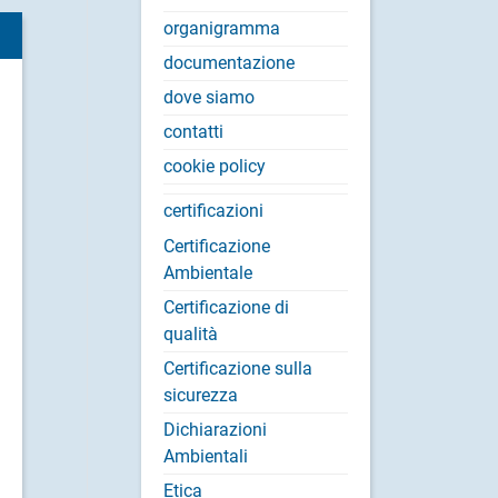
organigramma
documentazione
dove siamo
contatti
cookie policy
certificazioni
Certificazione
Ambientale
Certificazione di
qualità
Certificazione sulla
sicurezza
Dichiarazioni
Ambientali
Etica