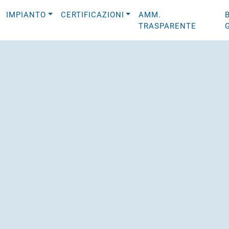
IMPIANTO
CERTIFICAZIONI
AMM.
TRASPARENTE