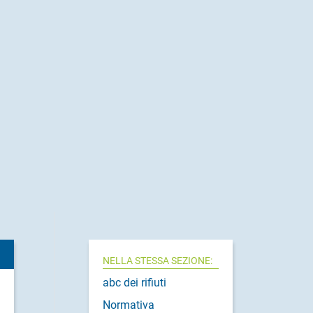
NELLA STESSA SEZIONE:
abc dei rifiuti
Normativa