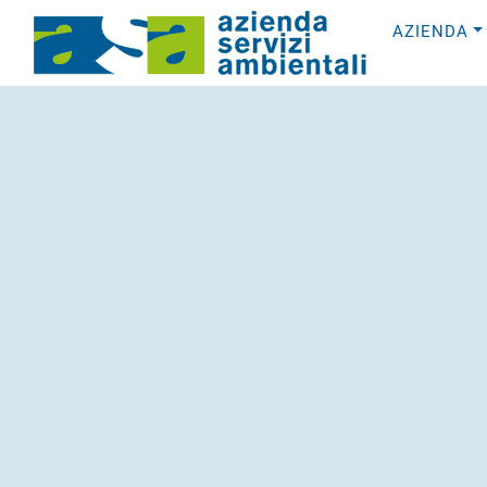
AZIENDA