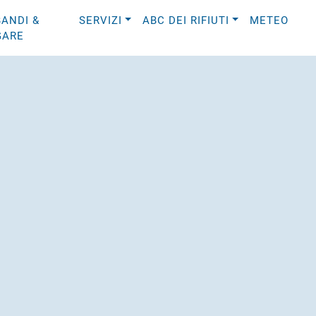
BANDI &
SERVIZI
ABC DEI RIFIUTI
METEO
GARE