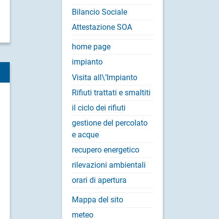
Bilancio Sociale
Attestazione SOA
home page
impianto
Visita all\’Impianto
Rifiuti trattati e smaltiti
il ciclo dei rifiuti
gestione del percolato
e acque
recupero energetico
rilevazioni ambientali
orari di apertura
Mappa del sito
meteo