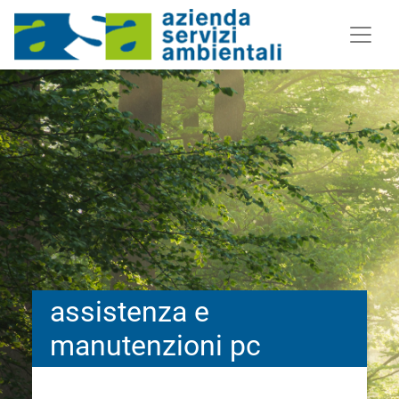
assistenza e
manutenzioni pc