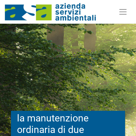
la manutenzione
ordinaria di due