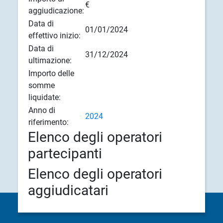
€
aggiudicazione:
Data di
01/01/2024
effettivo inizio:
Data di
31/12/2024
ultimazione:
Importo delle
somme
liquidate:
Anno di
2024
riferimento:
Elenco degli operatori
partecipanti
Elenco degli operatori
aggiudicatari