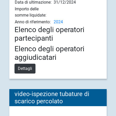
Data di ultimazione:
31/12/2024
Importo delle
somme liquidate:
Anno di riferimento:
2024
Elenco degli operatori
partecipanti
Elenco degli operatori
aggiudicatari
Dettagli
video-ispezione tubature di
scarico percolato