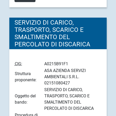
SERVIZIO DI CARICO,
TRASPORTO, SCARICO E
SMALTIMENTO DEL
PERCOLATO DI DISCARICA
CIG:
A0215B91F1
ASA AZIENDA SERVIZI
Struttura
AMBIENTALI S.R.L.
proponente:
02151080427
SERVIZIO DI CARICO,
Oggetto del
TRASPORTO, SCARICO E
bando:
SMALTIMENTO DEL
PERCOLATO DI DISCARICA
Procedura di