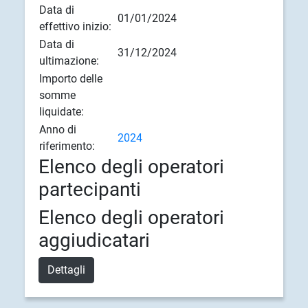
Data di
01/01/2024
effettivo inizio:
Data di
31/12/2024
ultimazione:
Importo delle
somme
liquidate:
Anno di
2024
riferimento:
Elenco degli operatori
partecipanti
Elenco degli operatori
aggiudicatari
Dettagli