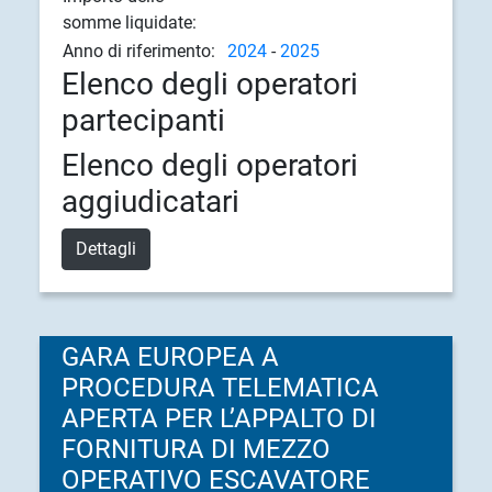
somme liquidate:
Anno di riferimento:
2024
-
2025
Elenco degli operatori
partecipanti
Elenco degli operatori
aggiudicatari
Dettagli
GARA EUROPEA A
PROCEDURA TELEMATICA
APERTA PER L’APPALTO DI
FORNITURA DI MEZZO
OPERATIVO ESCAVATORE