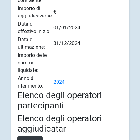
contraente:
Importo di
€
aggiudicazione:
Data di
01/01/2024
effettivo inizio:
Data di
31/12/2024
ultimazione:
Importo delle
somme
liquidate:
Anno di
2024
riferimento:
Elenco degli operatori
partecipanti
Elenco degli operatori
aggiudicatari