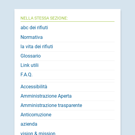
NELLA STESSA SEZIONE:
abc dei rifiuti
Normativa
la vita dei rifiuti
Glossario
Link utili
F.A.Q.
Accessibilità
Amministrazione Aperta
Amministrazione trasparente
Anticorruzione
azienda
vision & mission