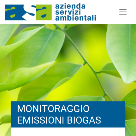
MONITORAGGIO
EMISSIONI BIOGAS