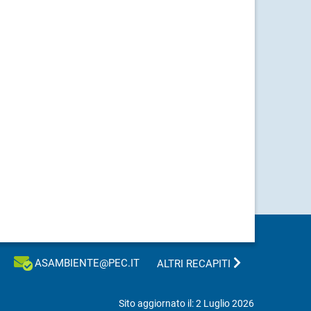
ASAMBIENTE@PEC.IT
ALTRI RECAPITI
Sito aggiornato il: 2 Luglio 2026