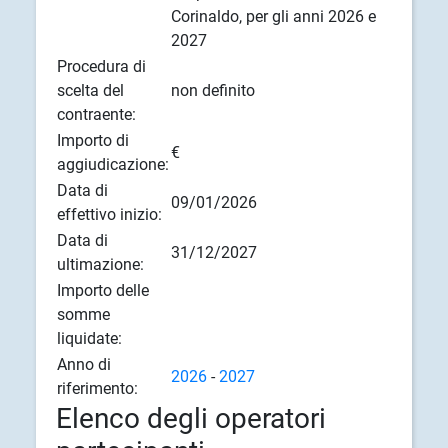
Corinaldo, per gli anni 2026 e
2027
Procedura di
scelta del
non definito
contraente:
Importo di
€
aggiudicazione:
Data di
09/01/2026
effettivo inizio:
Data di
31/12/2027
ultimazione:
Importo delle
somme
liquidate:
Anno di
2026
-
2027
riferimento:
Elenco degli operatori