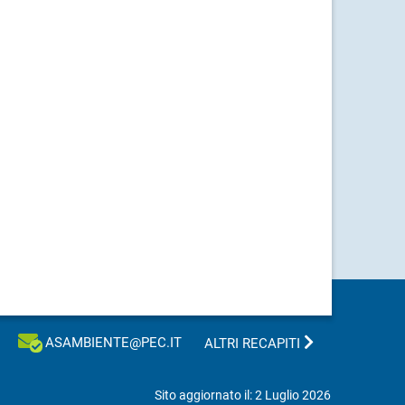
ASAMBIENTE@PEC.IT
ALTRI RECAPITI
Sito aggiornato il: 2 Luglio 2026