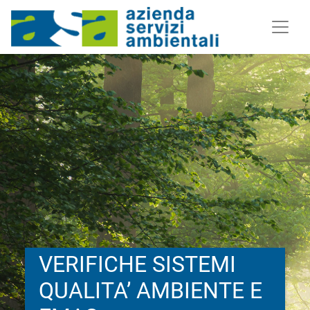
VERIFICHE SISTEMI
QUALITA’ AMBIENTE E