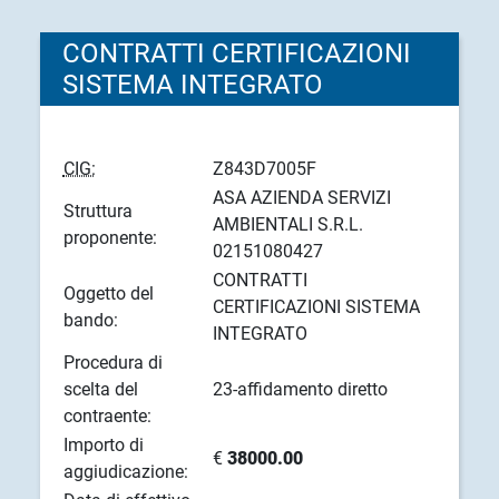
CONTRATTI CERTIFICAZIONI
SISTEMA INTEGRATO
CIG:
Z843D7005F
ASA AZIENDA SERVIZI
Struttura
AMBIENTALI S.R.L.
proponente:
02151080427
CONTRATTI
Oggetto del
CERTIFICAZIONI SISTEMA
bando:
INTEGRATO
Procedura di
scelta del
23-affidamento diretto
contraente:
Importo di
€
38000.00
aggiudicazione: