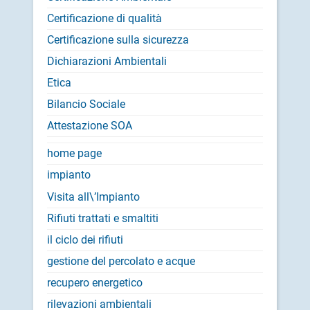
Certificazione di qualità
Certificazione sulla sicurezza
Dichiarazioni Ambientali
Etica
Bilancio Sociale
Attestazione SOA
home page
impianto
Visita all\’Impianto
Rifiuti trattati e smaltiti
il ciclo dei rifiuti
gestione del percolato e acque
recupero energetico
rilevazioni ambientali