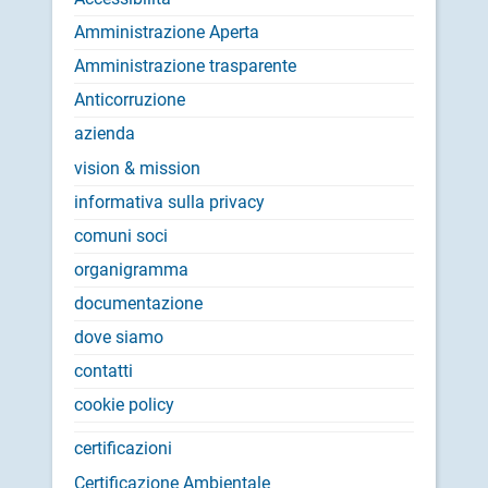
Amministrazione Aperta
Amministrazione trasparente
Anticorruzione
azienda
vision & mission
informativa sulla privacy
comuni soci
organigramma
documentazione
dove siamo
contatti
cookie policy
certificazioni
Certificazione Ambientale