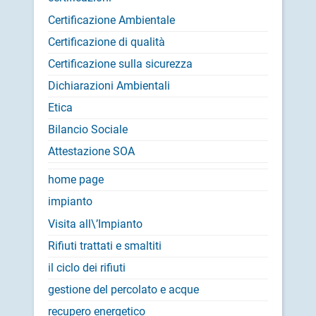
Certificazione Ambientale
Certificazione di qualità
Certificazione sulla sicurezza
Dichiarazioni Ambientali
Etica
Bilancio Sociale
Attestazione SOA
home page
impianto
Visita all\’Impianto
Rifiuti trattati e smaltiti
il ciclo dei rifiuti
gestione del percolato e acque
recupero energetico