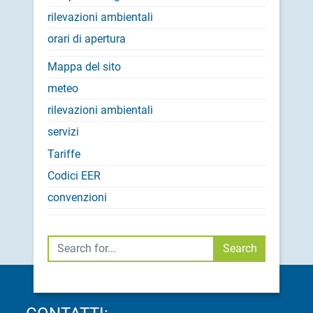
rilevazioni ambientali
orari di apertura
Mappa del sito
meteo
rilevazioni ambientali
servizi
Tariffe
Codici EER
convenzioni
Cerca
Search