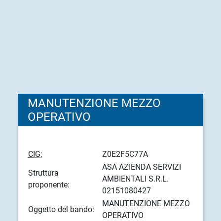
MANUTENZIONE MEZZO
OPERATIVO
CIG:
Z0E2F5C77A
ASA AZIENDA SERVIZI
Struttura
AMBIENTALI S.R.L.
proponente:
02151080427
MANUTENZIONE MEZZO
Oggetto del bando:
OPERATIVO