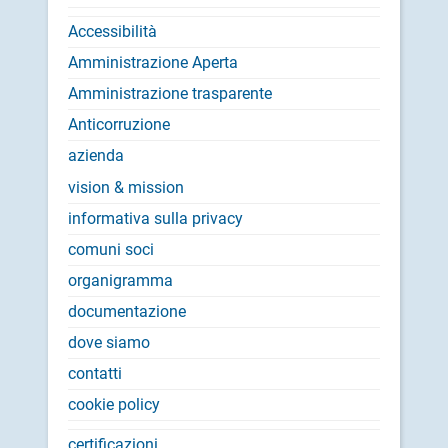
Accessibilità
Amministrazione Aperta
Amministrazione trasparente
Anticorruzione
azienda
vision & mission
informativa sulla privacy
comuni soci
organigramma
documentazione
dove siamo
contatti
cookie policy
certificazioni