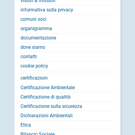
vision & mission
informativa sulla privacy
comuni soci
organigramma
documentazione
dove siamo
contatti
cookie policy
certificazioni
Certificazione Ambientale
Certificazione di qualità
Certificazione sulla sicurezza
Dichiarazioni Ambientali
Etica
Bilancio Sociale