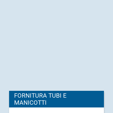
FORNITURA TUBI E
MANICOTTI