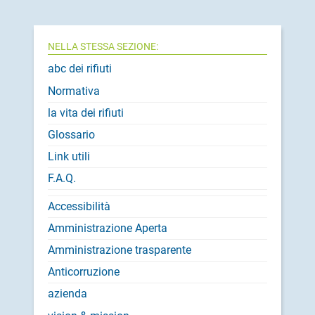
NELLA STESSA SEZIONE:
abc dei rifiuti
Normativa
la vita dei rifiuti
Glossario
Link utili
F.A.Q.
Accessibilità
Amministrazione Aperta
Amministrazione trasparente
Anticorruzione
azienda