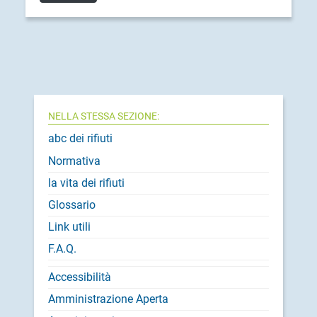
NELLA STESSA SEZIONE:
abc dei rifiuti
Normativa
la vita dei rifiuti
Glossario
Link utili
F.A.Q.
Accessibilità
Amministrazione Aperta