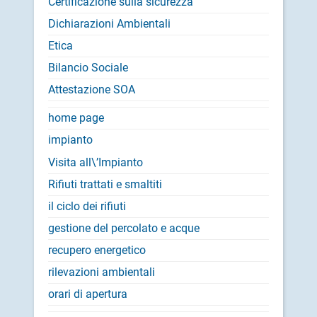
Certificazione sulla sicurezza
Dichiarazioni Ambientali
Etica
Bilancio Sociale
Attestazione SOA
home page
impianto
Visita all\’Impianto
Rifiuti trattati e smaltiti
il ciclo dei rifiuti
gestione del percolato e acque
recupero energetico
rilevazioni ambientali
orari di apertura