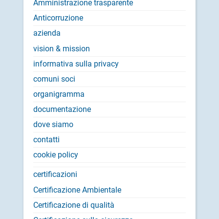
Amministrazione trasparente
Anticorruzione
azienda
vision & mission
informativa sulla privacy
comuni soci
organigramma
documentazione
dove siamo
contatti
cookie policy
certificazioni
Certificazione Ambientale
Certificazione di qualità