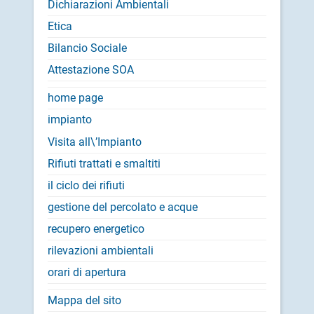
Dichiarazioni Ambientali
Etica
Bilancio Sociale
Attestazione SOA
home page
impianto
Visita all\’Impianto
Rifiuti trattati e smaltiti
il ciclo dei rifiuti
gestione del percolato e acque
recupero energetico
rilevazioni ambientali
orari di apertura
Mappa del sito