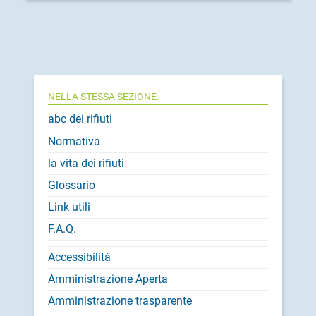
NELLA STESSA SEZIONE:
abc dei rifiuti
Normativa
la vita dei rifiuti
Glossario
Link utili
F.A.Q.
Accessibilità
Amministrazione Aperta
Amministrazione trasparente