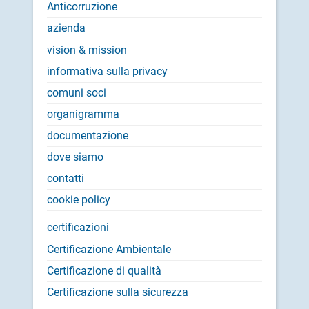
Anticorruzione
azienda
vision & mission
informativa sulla privacy
comuni soci
organigramma
documentazione
dove siamo
contatti
cookie policy
certificazioni
Certificazione Ambientale
Certificazione di qualità
Certificazione sulla sicurezza