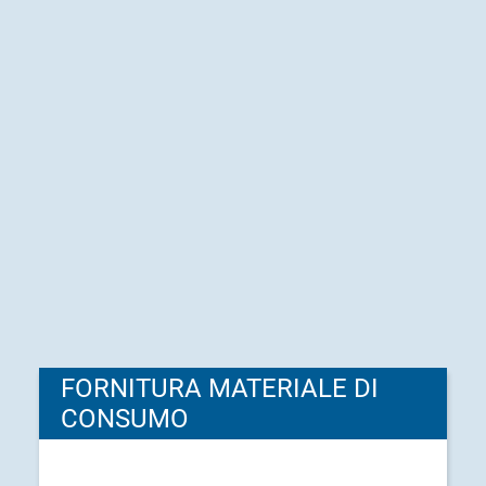
FORNITURA MATERIALE DI
CONSUMO