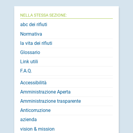
NELLA STESSA SEZIONE:
abc dei rifiuti
Normativa
la vita dei rifiuti
Glossario
Link utili
F.A.Q.
Accessibilità
Amministrazione Aperta
Amministrazione trasparente
Anticorruzione
azienda
vision & mission