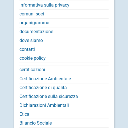
informativa sulla privacy
comuni soci
organigramma
documentazione
dove siamo
contatti
cookie policy
certificazioni
Certificazione Ambientale
Certificazione di qualità
Certificazione sulla sicurezza
Dichiarazioni Ambientali
Etica
Bilancio Sociale