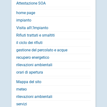
Attestazione SOA
home page
impianto
Visita all\’Impianto
Rifiuti trattati e smaltiti
il ciclo dei rifiuti
gestione del percolato e acque
recupero energetico
rilevazioni ambientali
orari di apertura
Mappa del sito
meteo
rilevazioni ambientali
servizi