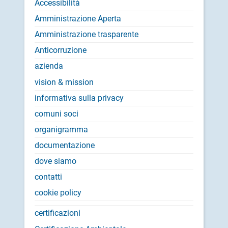
Accessibilità
Amministrazione Aperta
Amministrazione trasparente
Anticorruzione
azienda
vision & mission
informativa sulla privacy
comuni soci
organigramma
documentazione
dove siamo
contatti
cookie policy
certificazioni