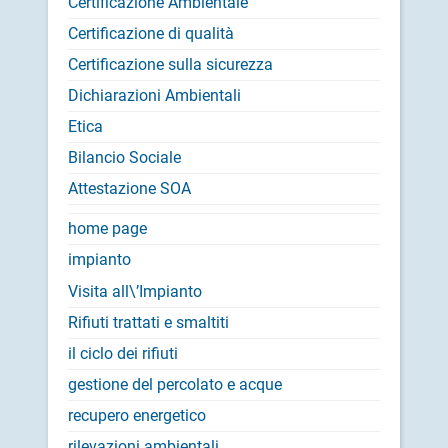
Certificazione Ambientale
Certificazione di qualità
Certificazione sulla sicurezza
Dichiarazioni Ambientali
Etica
Bilancio Sociale
Attestazione SOA
home page
impianto
Visita all\’Impianto
Rifiuti trattati e smaltiti
il ciclo dei rifiuti
gestione del percolato e acque
recupero energetico
rilevazioni ambientali