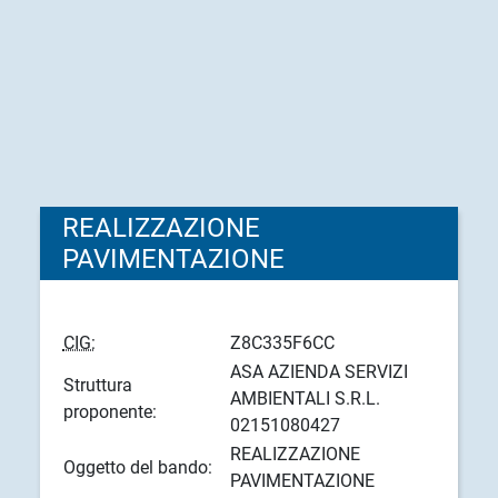
REALIZZAZIONE
PAVIMENTAZIONE
CIG:
Z8C335F6CC
ASA AZIENDA SERVIZI
Struttura
AMBIENTALI S.R.L.
proponente:
02151080427
REALIZZAZIONE
Oggetto del bando:
PAVIMENTAZIONE