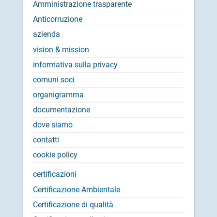
Amministrazione trasparente
Anticorruzione
azienda
vision & mission
informativa sulla privacy
comuni soci
organigramma
documentazione
dove siamo
contatti
cookie policy
certificazioni
Certificazione Ambientale
Certificazione di qualità