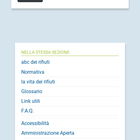
NELLA STESSA SEZIONE:
abc dei rifiuti
Normativa
la vita dei rifiuti
Glossario
Link utili
F.A.Q.
Accessibilità
Amministrazione Aperta