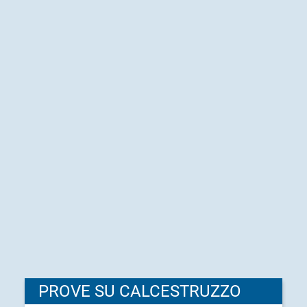
PROVE SU CALCESTRUZZO