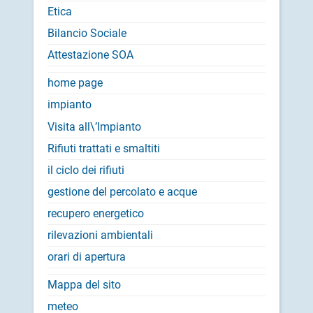
Etica
Bilancio Sociale
Attestazione SOA
home page
impianto
Visita all\’Impianto
Rifiuti trattati e smaltiti
il ciclo dei rifiuti
gestione del percolato e acque
recupero energetico
rilevazioni ambientali
orari di apertura
Mappa del sito
meteo