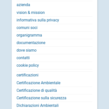
azienda
vision & mission
informativa sulla privacy
comuni soci
organigramma
documentazione
dove siamo
contatti
cookie policy
certificazioni
Certificazione Ambientale
Certificazione di qualità
Certificazione sulla sicurezza
Dichiarazioni Ambientali