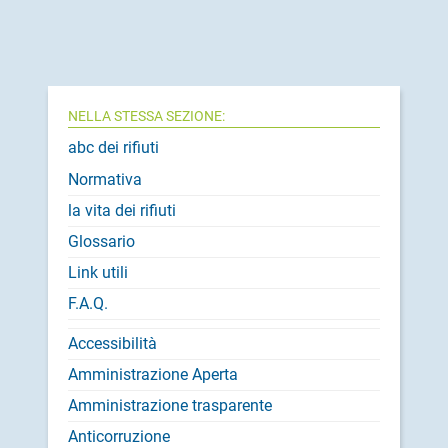
NELLA STESSA SEZIONE:
abc dei rifiuti
Normativa
la vita dei rifiuti
Glossario
Link utili
F.A.Q.
Accessibilità
Amministrazione Aperta
Amministrazione trasparente
Anticorruzione