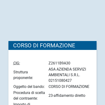
CORSO DI FORMAZIONE
CIG:
Z2611B9A30
ASA AZIENDA SERVIZI
Struttura
AMBIENTALI S.R.L.
proponente:
02151080427
Oggetto del bando:
CORSO DI FORMAZIONE
Procedura di scelta
23-affidamento diretto
del contraente:
Importo di