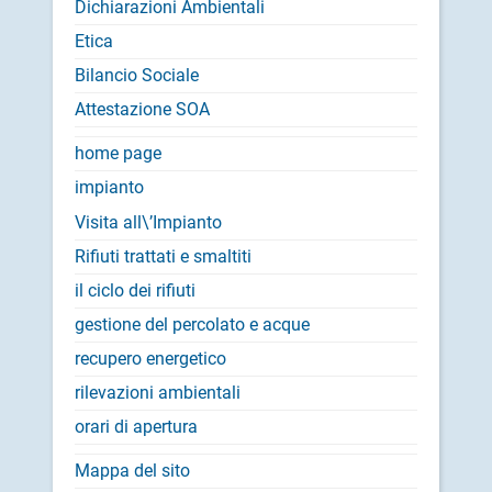
Dichiarazioni Ambientali
Etica
Bilancio Sociale
Attestazione SOA
home page
impianto
Visita all\’Impianto
Rifiuti trattati e smaltiti
il ciclo dei rifiuti
gestione del percolato e acque
recupero energetico
rilevazioni ambientali
orari di apertura
Mappa del sito