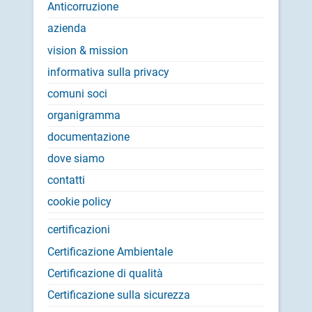
Anticorruzione
azienda
vision & mission
informativa sulla privacy
comuni soci
organigramma
documentazione
dove siamo
contatti
cookie policy
certificazioni
Certificazione Ambientale
Certificazione di qualità
Certificazione sulla sicurezza