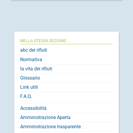
NELLA STESSA SEZIONE:
abc dei rifiuti
Normativa
la vita dei rifiuti
Glossario
Link utili
F.A.Q.
Accessibilità
Amministrazione Aperta
Amministrazione trasparente