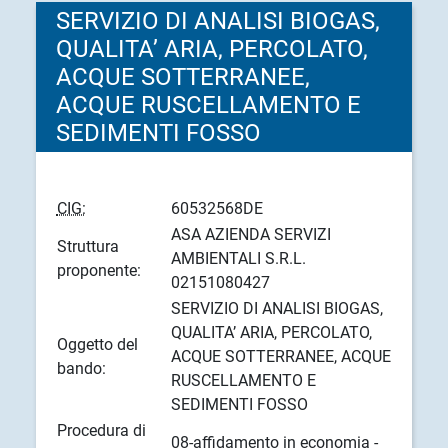
SERVIZIO DI ANALISI BIOGAS,
QUALITA’ ARIA, PERCOLATO,
ACQUE SOTTERRANEE,
ACQUE RUSCELLAMENTO E
SEDIMENTI FOSSO
CIG:
60532568DE
ASA AZIENDA SERVIZI
Struttura
AMBIENTALI S.R.L.
proponente:
02151080427
SERVIZIO DI ANALISI BIOGAS,
QUALITA’ ARIA, PERCOLATO,
Oggetto del
ACQUE SOTTERRANEE, ACQUE
bando:
RUSCELLAMENTO E
SEDIMENTI FOSSO
Procedura di
08-affidamento in economia -