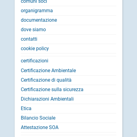
comuni soci
organigramma
documentazione
dove siamo
contatti
cookie policy
certificazioni
Certificazione Ambientale
Certificazione di qualità
Certificazione sulla sicurezza
Dichiarazioni Ambientali
Etica
Bilancio Sociale
Attestazione SOA