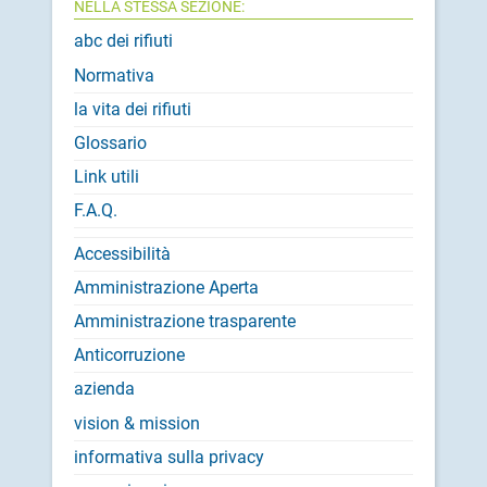
NELLA STESSA SEZIONE:
abc dei rifiuti
Normativa
la vita dei rifiuti
Glossario
Link utili
F.A.Q.
Accessibilità
Amministrazione Aperta
Amministrazione trasparente
Anticorruzione
azienda
vision & mission
informativa sulla privacy