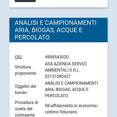
ANALISI E CAMPIONAMENTI
ARIA, BIOGAS, ACQUE E
PERCOLATO
CIG:
499854302D
ASA AZIENDA SERVIZI
Struttura
AMBIENTALI S.R.L.
proponente:
02151080427
ANALISI E CAMPIONAMENTI
Oggetto del
ARIA, BIOGAS, ACQUE E
bando:
PERCOLATO
Procedura di
08-affidamento in economia -
scelta del
cottimo fiduciario
contraente: