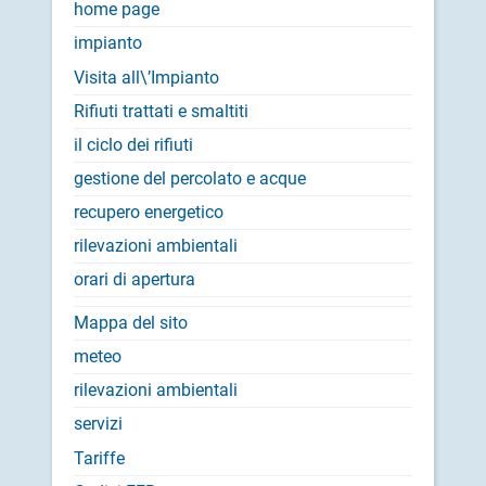
home page
impianto
Visita all\’Impianto
Rifiuti trattati e smaltiti
il ciclo dei rifiuti
gestione del percolato e acque
recupero energetico
rilevazioni ambientali
orari di apertura
Mappa del sito
meteo
rilevazioni ambientali
servizi
Tariffe