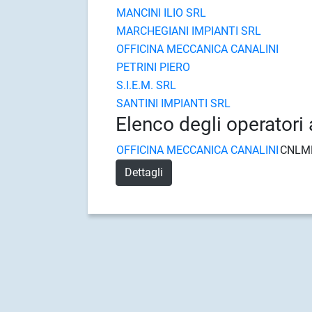
MANCINI ILIO SRL
MARCHEGIANI IMPIANTI SRL
OFFICINA MECCANICA CANALINI
PETRINI PIERO
S.I.E.M. SRL
SANTINI IMPIANTI SRL
Elenco degli operatori 
OFFICINA MECCANICA CANALINI
CNLM
Dettagli