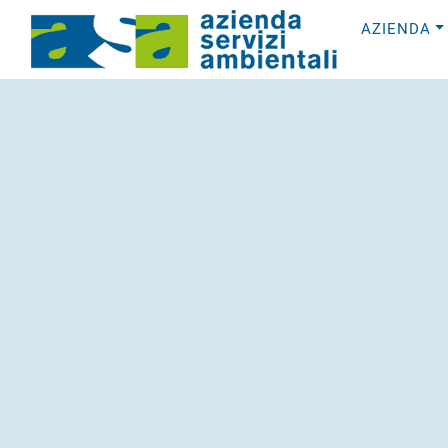
AZIENDA