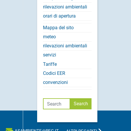
rilevazioni ambientali
orari di apertura
Mappa del sito
meteo
rilevazioni ambientali
servizi
Tariffe
Codici EER
convenzioni
Cerca
Search