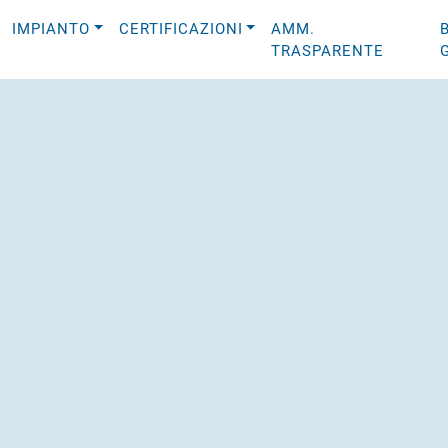
IMPIANTO
CERTIFICAZIONI
AMM.
TRASPARENTE