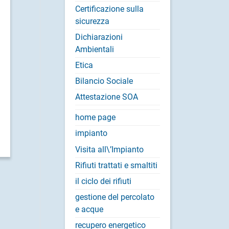
Certificazione sulla
sicurezza
Dichiarazioni
Ambientali
Etica
Bilancio Sociale
Attestazione SOA
home page
impianto
Visita all\’Impianto
Rifiuti trattati e smaltiti
il ciclo dei rifiuti
gestione del percolato
e acque
recupero energetico