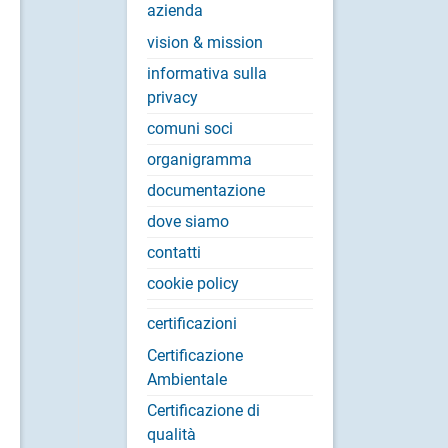
azienda
vision & mission
informativa sulla
privacy
comuni soci
organigramma
documentazione
dove siamo
contatti
cookie policy
certificazioni
Certificazione
Ambientale
Certificazione di
qualità