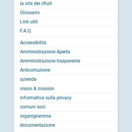
la vita dei rifiuti
Glossario
Link utili
F.A.Q.
Accessibilità
Amministrazione Aperta
Amministrazione trasparente
Anticorruzione
azienda
vision & mission
informativa sulla privacy
comuni soci
organigramma
documentazione