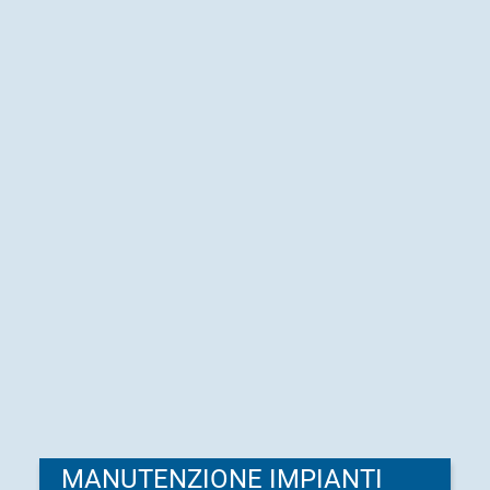
MANUTENZIONE IMPIANTI