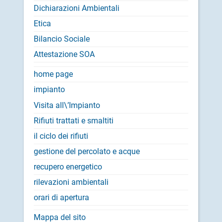
Dichiarazioni Ambientali
Etica
Bilancio Sociale
Attestazione SOA
home page
impianto
Visita all\’Impianto
Rifiuti trattati e smaltiti
il ciclo dei rifiuti
gestione del percolato e acque
recupero energetico
rilevazioni ambientali
orari di apertura
Mappa del sito