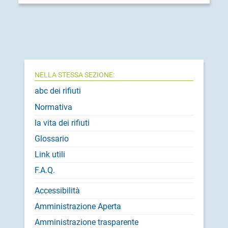
NELLA STESSA SEZIONE:
abc dei rifiuti
Normativa
la vita dei rifiuti
Glossario
Link utili
F.A.Q.
Accessibilità
Amministrazione Aperta
Amministrazione trasparente