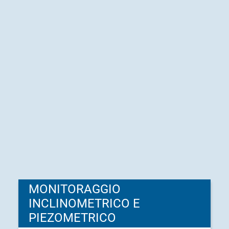
MONITORAGGIO
INCLINOMETRICO E
PIEZOMETRICO