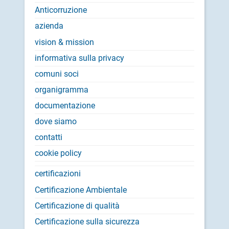
Anticorruzione
azienda
vision & mission
informativa sulla privacy
comuni soci
organigramma
documentazione
dove siamo
contatti
cookie policy
certificazioni
Certificazione Ambientale
Certificazione di qualità
Certificazione sulla sicurezza