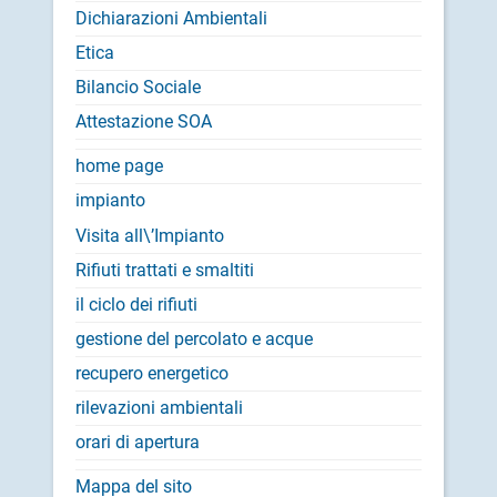
Dichiarazioni Ambientali
Etica
Bilancio Sociale
Attestazione SOA
home page
impianto
Visita all\’Impianto
Rifiuti trattati e smaltiti
il ciclo dei rifiuti
gestione del percolato e acque
recupero energetico
rilevazioni ambientali
orari di apertura
Mappa del sito