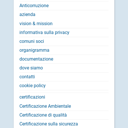
Anticorruzione
azienda
vision & mission
informativa sulla privacy
comuni soci
organigramma
documentazione
dove siamo
contatti
cookie policy
certificazioni
Certificazione Ambientale
Certificazione di qualità
Certificazione sulla sicurezza