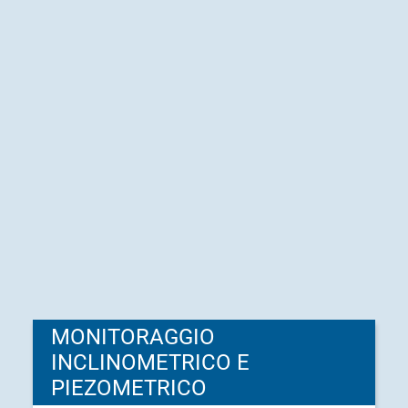
MONITORAGGIO
INCLINOMETRICO E
PIEZOMETRICO