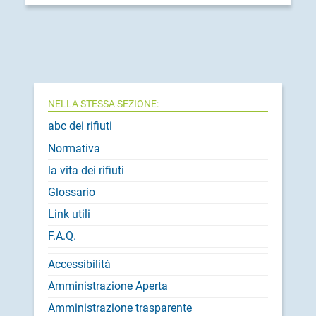
NELLA STESSA SEZIONE:
abc dei rifiuti
Normativa
la vita dei rifiuti
Glossario
Link utili
F.A.Q.
Accessibilità
Amministrazione Aperta
Amministrazione trasparente