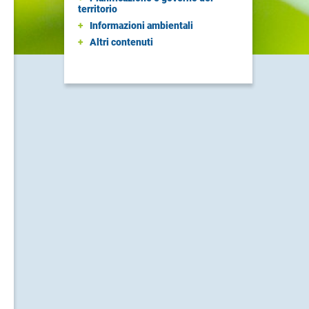
territorio
+
Informazioni ambientali
+
Altri contenuti