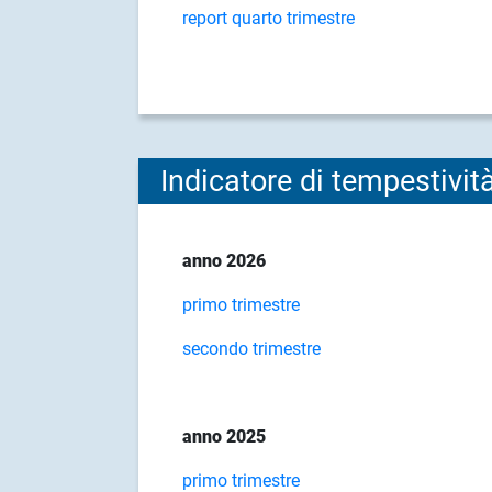
report quarto trimestre
Indicatore di tempestivi
anno 2026
primo trimestre
secondo trimestre
anno 2025
primo trimestre