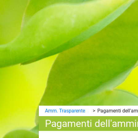
Amm. Trasparente
Pagamenti dell'am
Pagamenti dell'ammi