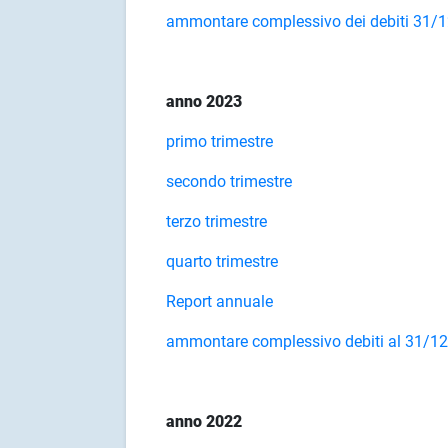
ammontare complessivo dei debiti 31/
anno 2023
primo trimestre
secondo trimestre
terzo trimestre
quarto trimestre
Report annuale
ammontare complessivo debiti al 31/1
anno 2022