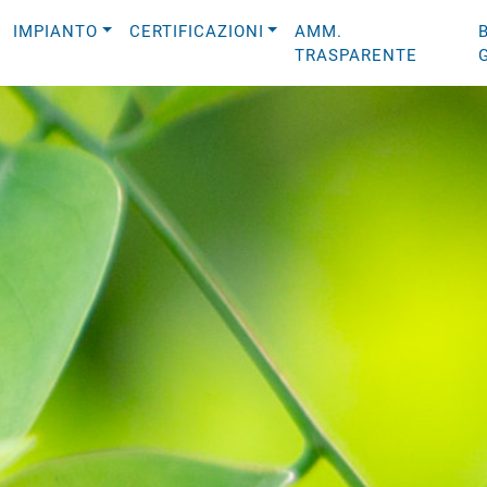
IMPIANTO
CERTIFICAZIONI
AMM.
TRASPARENTE