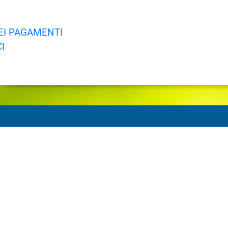
DEI PAGAMENTI
I