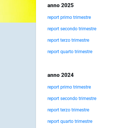
anno 2025
report primo trimestre
report secondo trimestre
report terzo trimestre
report quarto trimestre
anno 2024
report primo trimestre
report secondo trimestre
report terzo trimestre
report quarto trimestre