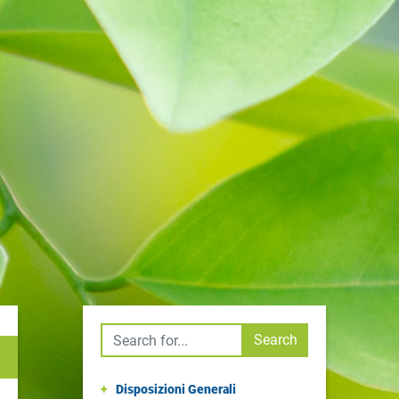
Cerca
Search
+
Disposizioni Generali