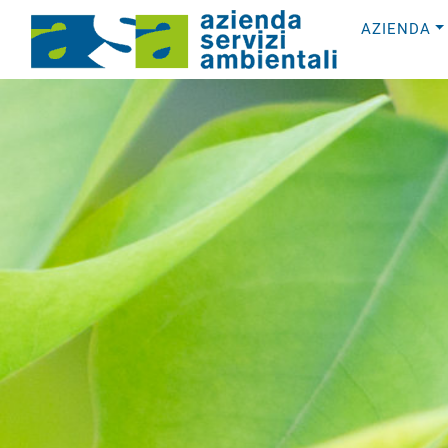
AZIENDA