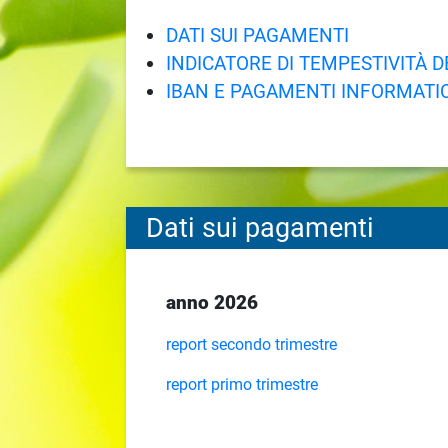
DATI SUI PAGAMENTI
INDICATORE DI TEMPESTIVITÀ 
IBAN E PAGAMENTI INFORMATIC
Dati sui pagamenti
anno 2026
report secondo trimestre
report primo trimestre