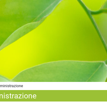
ministrazione
nistrazione