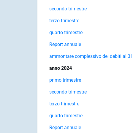
secondo trimestre
terzo trimestre
quarto trimestre
Report annuale
ammontare complessivo dei debiti al 3
anno 2024
primo trimestre
secondo trimestre
terzo trimestre
quarto trimestre
Report annuale