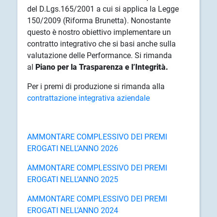
del D.Lgs.165/2001 a cui si applica la Legge
150/2009 (Riforma Brunetta). Nonostante
questo è nostro obiettivo implementare un
contratto integrativo che si basi anche sulla
valutazione delle Performance. Si rimanda
al
Piano per la Trasparenza e l’Integrità.
Per i premi di produzione si rimanda alla
contrattazione integrativa aziendale
AMMONTARE COMPLESSIVO DEI PREMI
EROGATI NELL’ANNO 2026
AMMONTARE COMPLESSIVO DEI PREMI
EROGATI NELL’ANNO 2025
AMMONTARE COMPLESSIVO DEI PREMI
EROGATI NELL’ANNO 2024