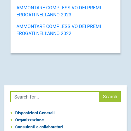
AMMONTARE COMPLESSIVO DEI PREMI
EROGATI NELL’ANNO 2023
AMMONTARE COMPLESSIVO DEI PREMI
EROGATI NELL’ANNO 2022
Cerca
Search
+
Disposizioni Generali
+
Organizzazione
+
Consulenti e collaboratori