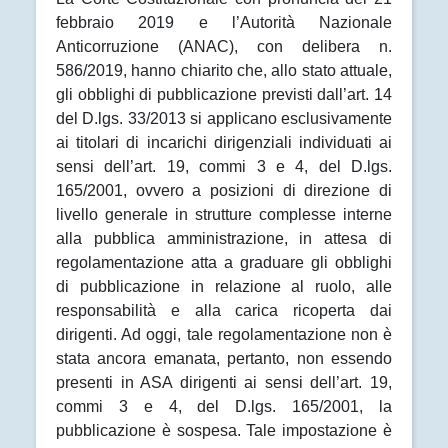
febbraio 2019 e l’Autorità Nazionale
Anticorruzione (ANAC), con delibera n.
586/2019, hanno chiarito che, allo stato attuale,
gli obblighi di pubblicazione previsti dall’art. 14
del D.lgs. 33/2013 si applicano esclusivamente
ai titolari di incarichi dirigenziali individuati ai
sensi dell’art. 19, commi 3 e 4, del D.lgs.
165/2001, ovvero a posizioni di direzione di
livello generale in strutture complesse interne
alla pubblica amministrazione, in attesa di
regolamentazione atta a graduare gli obblighi
di pubblicazione in relazione al ruolo, alle
responsabilità e alla carica ricoperta dai
dirigenti. Ad oggi, tale regolamentazione non è
stata ancora emanata, pertanto, non essendo
presenti in ASA dirigenti ai sensi dell’art. 19,
commi 3 e 4, del D.lgs. 165/2001, la
pubblicazione è sospesa. Tale impostazione è