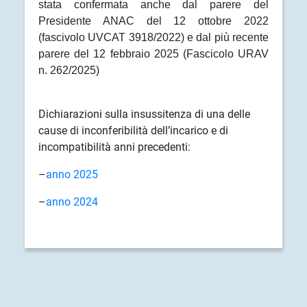
stata confermata anche dal parere del
Presidente ANAC del 12 ottobre 2022
(fascivolo UVCAT 3918/2022) e dal più recente
parere del 12 febbraio 2025 (Fascicolo URAV
n. 262/2025)
Dichiarazioni sulla insussitenza di una delle
cause di inconferibilità dell’incarico e di
incompatibilità anni precedenti:
–
anno 2025
–
anno 2024