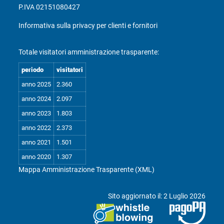
P.IVA 02151080427
Informativa sulla privacy per clienti e fornitori
Totale visitatori amministrazione trasparente:
periodo
visitatori
anno 2025
2.360
anno 2024
2.097
anno 2023
1.803
anno 2022
2.373
anno 2021
1.501
anno 2020
1.307
Mappa Amministrazione Trasparente (XML)
Sito aggiornato il: 2 Luglio 2026