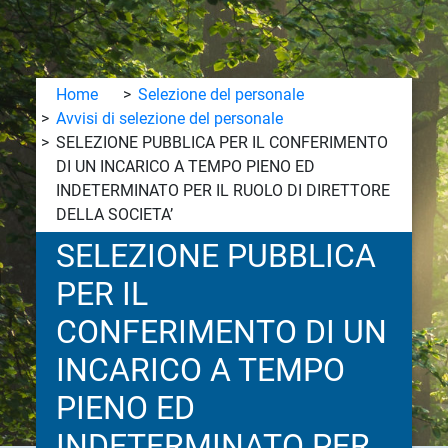
Home
Selezione del personale
Avvisi di selezione del personale
SELEZIONE PUBBLICA PER IL CONFERIMENTO
DI UN INCARICO A TEMPO PIENO ED
INDETERMINATO PER IL RUOLO DI DIRETTORE
DELLA SOCIETA’
SELEZIONE PUBBLICA
PER IL
CONFERIMENTO DI UN
INCARICO A TEMPO
PIENO ED
INDETERMINATO PER