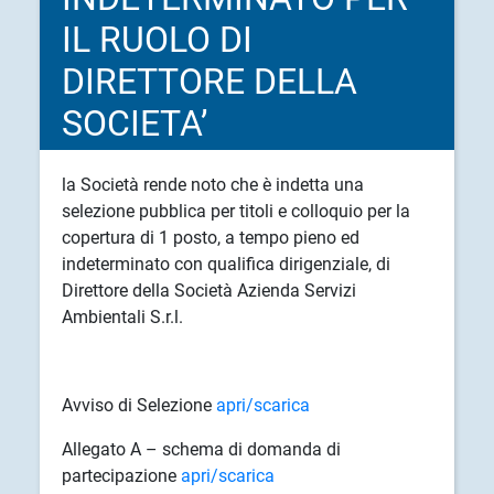
IL RUOLO DI
DIRETTORE DELLA
SOCIETA’
la Società rende noto che è indetta una
selezione pubblica per titoli e colloquio per la
copertura di 1 posto, a tempo pieno ed
indeterminato con qualifica dirigenziale, di
Direttore della Società Azienda Servizi
Ambientali S.r.l.
Avviso di Selezione
apri/scarica
Allegato A – schema di domanda di
partecipazione
apri/scarica