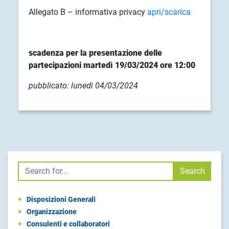
Allegato B – informativa privacy
apri/scarica
scadenza per la presentazione delle
partecipazioni martedì 19/03/2024 ore 12:00
pubblicato: lunedì 04/03/2024
Cerca
Search
+
Disposizioni Generali
+
Organizzazione
+
Consulenti e collaboratori